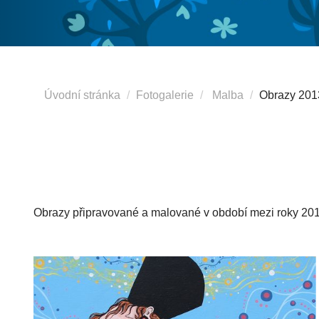
Úvodní stránka
Fotogalerie
Malba
Obrazy 201
Obrazy připravované a malované v období mezi roky 20