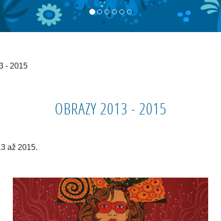
3 - 2015
OBRAZY 2013 - 2015
13 až 2015.